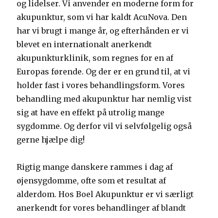
og lidelser. Vi anvender en moderne form for
akupunktur, som vi har kaldt AcuNova. Den
har vi brugt i mange år, og efterhånden er vi
blevet en internationalt anerkendt
akupunkturklinik, som regnes for en af
Europas førende. Og der er en grund til, at vi
holder fast i vores behandlingsform. Vores
behandling med akupunktur har nemlig vist
sig at have en effekt på utrolig mange
sygdomme. Og derfor vil vi selvfølgelig også
gerne hjælpe dig!
Rigtig mange danskere rammes i dag af
øjensygdomme, ofte som et resultat af
alderdom. Hos Boel Akupunktur er vi særligt
anerkendt for vores behandlinger af blandt