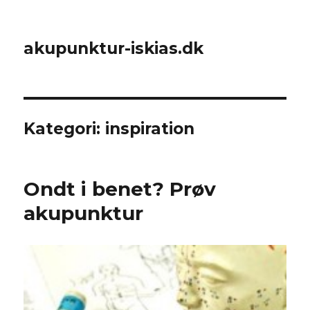
akupunktur-iskias.dk
Kategori:
inspiration
Ondt i benet? Prøv
akupunktur