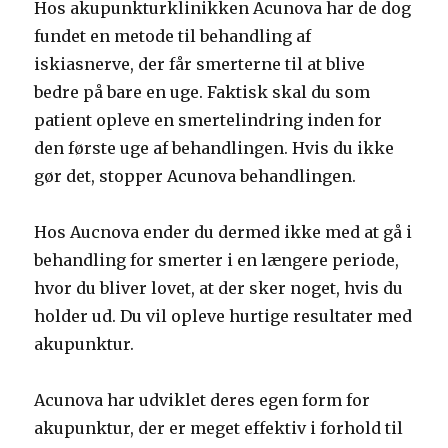
Hos akupunkturklinikken Acunova har de dog
fundet en metode til behandling af
iskiasnerve, der får smerterne til at blive
bedre på bare en uge. Faktisk skal du som
patient opleve en smertelindring inden for
den første uge af behandlingen. Hvis du ikke
gør det, stopper Acunova behandlingen.
Hos Aucnova ender du dermed ikke med at gå i
behandling for smerter i en længere periode,
hvor du bliver lovet, at der sker noget, hvis du
holder ud. Du vil opleve hurtige resultater med
akupunktur.
Acunova har udviklet deres egen form for
akupunktur, der er meget effektiv i forhold til