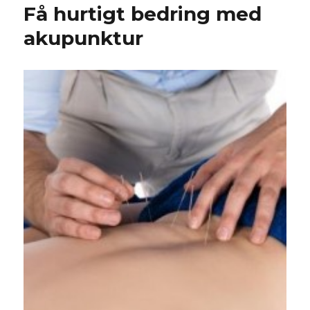
Få hurtigt bedring med
akupunktur