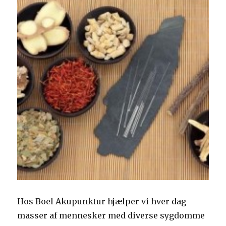
Hos Boel Akupunktur hjælper vi hver dag
masser af mennesker med diverse sygdomme