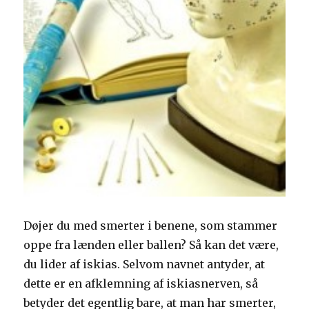
Døjer du med smerter i benene, som stammer
oppe fra lænden eller ballen? Så kan det være,
du lider af iskias. Selvom navnet antyder, at
dette er en afklemning af iskiasnerven, så
betyder det egentlig bare, at man har smerter,