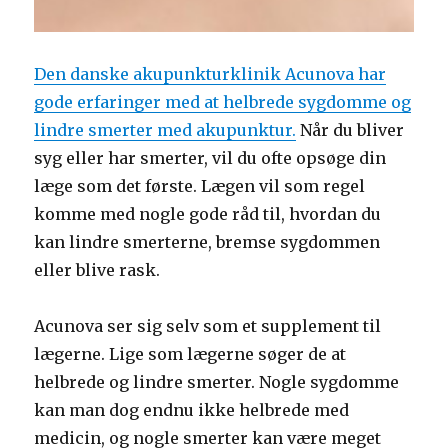
Den danske akupunkturklinik Acunova har
gode erfaringer med at helbrede sygdomme og
lindre smerter med akupunktur.
Når du bliver
syg eller har smerter, vil du ofte opsøge din
læge som det første. Lægen vil som regel
komme med nogle gode råd til, hvordan du
kan lindre smerterne, bremse sygdommen
eller blive rask.
Acunova ser sig selv som et supplement til
lægerne. Lige som lægerne søger de at
helbrede og lindre smerter. Nogle sygdomme
kan man dog endnu ikke helbrede med
medicin, og nogle smerter kan være meget