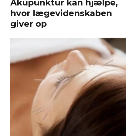
Akupunktur kan hjælpe,
hvor lægevidenskaben
giver op