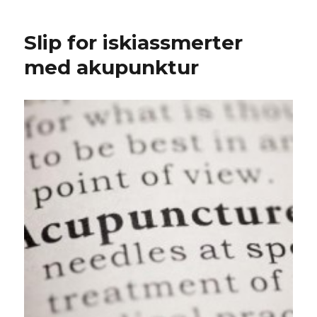
Slip for iskiassmerter
med akupunktur