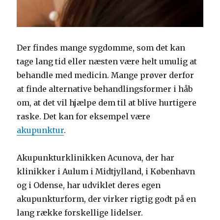
Der findes mange sygdomme, som det kan
tage lang tid eller næsten være helt umulig at
behandle med medicin. Mange prøver derfor
at finde alternative behandlingsformer i håb
om, at det vil hjælpe dem til at blive hurtigere
raske. Det kan for eksempel være
akupunktur
.
Akupunkturklinikken Acunova, der har
klinikker i Aulum i Midtjylland, i København
og i Odense, har udviklet deres egen
akupunkturform, der virker rigtig godt på en
lang række forskellige lidelser.