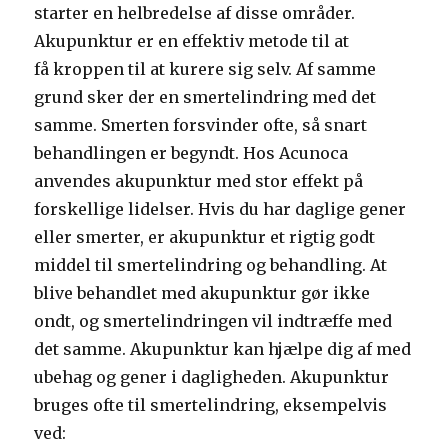
starter en helbredelse af disse områder.
Akupunktur er en effektiv metode til at
få kroppen til at kurere sig selv. Af samme
grund sker der en smertelindring med det
samme. Smerten forsvinder ofte, så snart
behandlingen er begyndt. Hos Acunoca
anvendes akupunktur med stor effekt på
forskellige lidelser. Hvis du har daglige gener
eller smerter, er akupunktur et rigtig godt
middel til smertelindring og behandling. At
blive behandlet med akupunktur gør ikke
ondt, og smertelindringen vil indtræffe med
det samme. Akupunktur kan hjælpe dig af med
ubehag og gener i dagligheden. Akupunktur
bruges ofte til smertelindring, eksempelvis
ved: