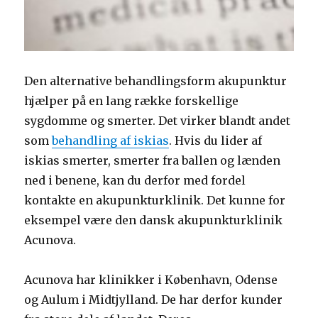
Den alternative behandlingsform akupunktur
hjælper på en lang række forskellige
sygdomme og smerter. Det virker blandt andet
som
behandling af iskias
. Hvis du lider af
iskias smerter, smerter fra ballen og lænden
ned i benene, kan du derfor med fordel
kontakte en akupunkturklinik. Det kunne for
eksempel være den dansk akupunkturklinik
Acunova.
Acunova har klinikker i København, Odense
og Aulum i Midtjylland. De har derfor kunder