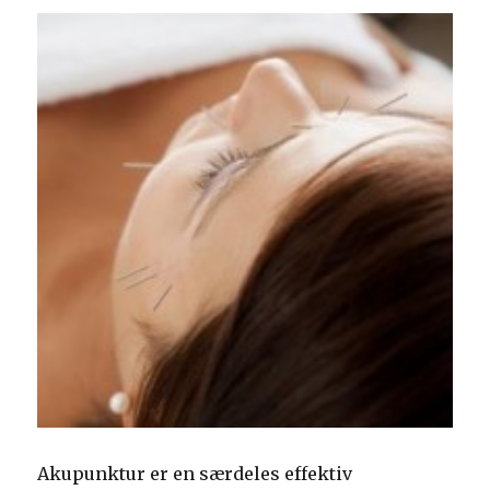
Akupunktur er en særdeles effektiv