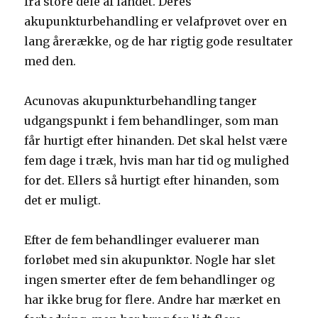
fra store dele af landet. Deres
akupunkturbehandling er velafprøvet over en
lang årerække, og de har rigtig gode resultater
med den.
Acunovas akupunkturbehandling tanger
udgangspunkt i fem behandlinger, som man
får hurtigt efter hinanden. Det skal helst være
fem dage i træk, hvis man har tid og mulighed
for det. Ellers så hurtigt efter hinanden, som
det er muligt.
Efter de fem behandlinger evaluerer man
forløbet med sin akupunktør. Nogle har slet
ingen smerter efter de fem behandlinger og
har ikke brug for flere. Andre har mærket en