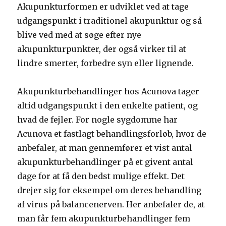
Akupunkturformen er udviklet ved at tage
udgangspunkt i traditionel akupunktur og så
blive ved med at søge efter nye
akupunkturpunkter, der også virker til at
lindre smerter, forbedre syn eller lignende.
Akupunkturbehandlinger hos Acunova tager
altid udgangspunkt i den enkelte patient, og
hvad de fejler. For nogle sygdomme har
Acunova et fastlagt behandlingsforløb, hvor de
anbefaler, at man gennemfører et vist antal
akupunkturbehandlinger på et givent antal
dage for at få den bedst mulige effekt. Det
drejer sig for eksempel om deres behandling
af virus på balancenerven. Her anbefaler de, at
man får fem akupunkturbehandlinger fem