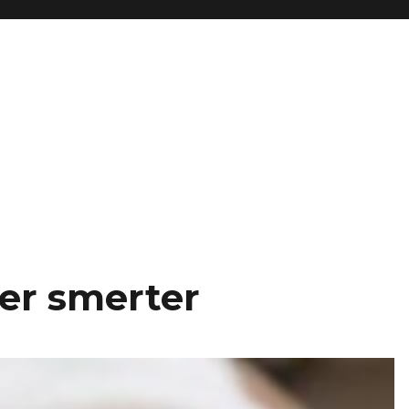
er smerter