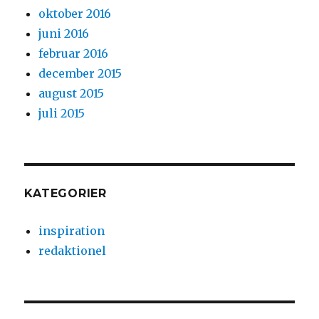
oktober 2016
juni 2016
februar 2016
december 2015
august 2015
juli 2015
KATEGORIER
inspiration
redaktionel