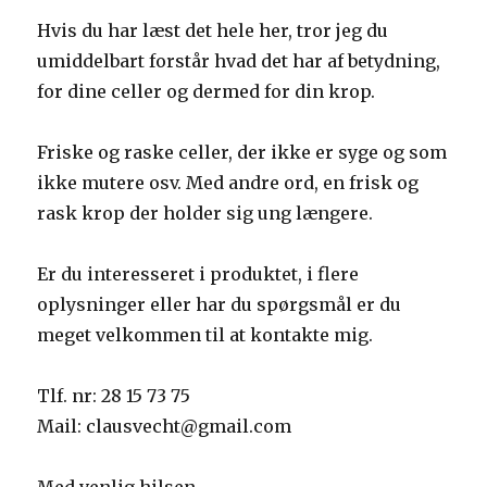
Hvis du har læst det hele her, tror jeg du
umiddelbart forstår hvad det har af betydning,
for dine celler og dermed for din krop.
Friske og raske celler, der ikke er syge og som
ikke mutere osv. Med andre ord, en frisk og
rask krop der holder sig ung længere.
Er du interesseret i produktet, i flere
oplysninger eller har du spørgsmål er du
meget velkommen til at kontakte mig.
Tlf. nr: 28 15 73 75
Mail: clausvecht@gmail.com