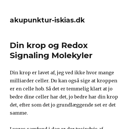
akupunktur-iskias.dk
Din krop og Redox
Signaling Molekyler
Din krop er lavet af, jeg ved ikke hvor mange
milliarder celler. Du kan også sige at kroppen
er en celle hob. Så det er temmelig klart at jo
bedre dine celler har det, jo bedre har din krop
det, efter som det jo grundlæggende set er det
samme.