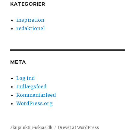
KATEGORIER
inspiration
redaktionel
META
Log ind
Indlægsfeed
Kommentarfeed
WordPress.org
akupunktur-iskias.dk
Drevet af WordPress