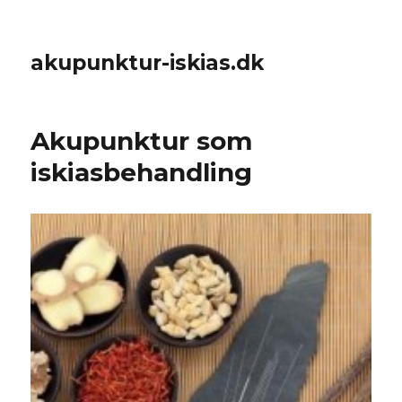
akupunktur-iskias.dk
Akupunktur som
iskiasbehandling