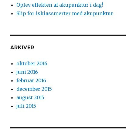
Oplev effekten af akupunktur i dag!
Slip for iskiassmerter med akupunktur
ARKIVER
oktober 2016
juni 2016
februar 2016
december 2015
august 2015
juli 2015