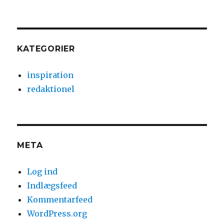
KATEGORIER
inspiration
redaktionel
META
Log ind
Indlægsfeed
Kommentarfeed
WordPress.org