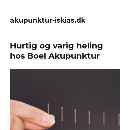
akupunktur-iskias.dk
Hurtig og varig heling
hos Boel Akupunktur