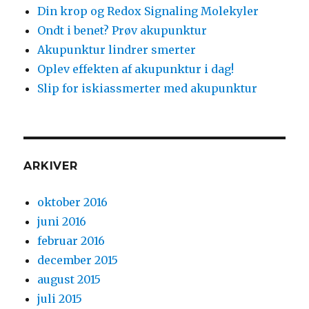
Din krop og Redox Signaling Molekyler
Ondt i benet? Prøv akupunktur
Akupunktur lindrer smerter
Oplev effekten af akupunktur i dag!
Slip for iskiassmerter med akupunktur
ARKIVER
oktober 2016
juni 2016
februar 2016
december 2015
august 2015
juli 2015