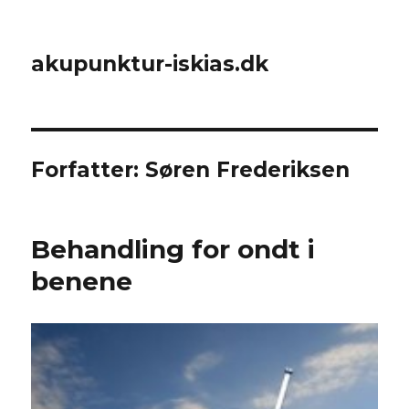
akupunktur-iskias.dk
Forfatter:
Søren Frederiksen
Behandling for ondt i
benene