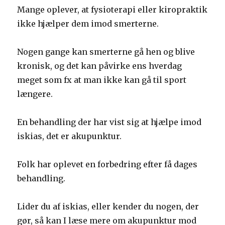
Mange oplever, at fysioterapi eller kiropraktik
ikke hjælper dem imod smerterne.
Nogen gange kan smerterne gå hen og blive
kronisk, og det kan påvirke ens hverdag
meget som fx at man ikke kan gå til sport
længere.
En behandling der har vist sig at hjælpe imod
iskias, det er akupunktur.
Folk har oplevet en forbedring efter få dages
behandling.
Lider du af iskias, eller kender du nogen, der
gør, så kan I læse mere om akupunktur mod