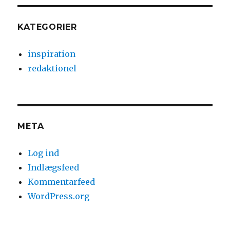
KATEGORIER
inspiration
redaktionel
META
Log ind
Indlægsfeed
Kommentarfeed
WordPress.org