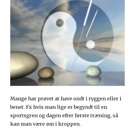
Mange har prøvet at have ondt i ryggen eller i
benet. Fx hvis man lige er begyndt til en
sportsgren og dagen efter første træning, så
kan man være øm i kroppen.