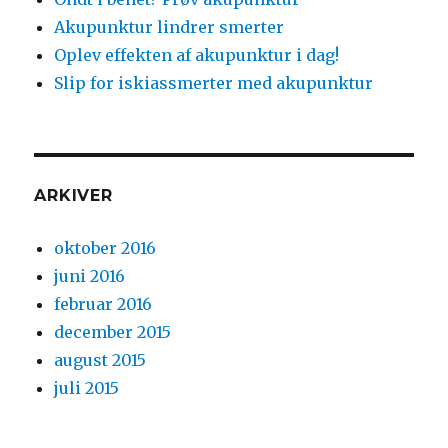
Akupunktur lindrer smerter
Oplev effekten af akupunktur i dag!
Slip for iskiassmerter med akupunktur
ARKIVER
oktober 2016
juni 2016
februar 2016
december 2015
august 2015
juli 2015